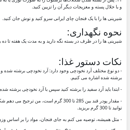
و با خلال پسته و مغزیجات دیگر آن را تزیین کنید.
شیرینی ها را با یک فنجان چای ایرانی سرو کنید و نوش جان کنید.
نحوه نگهداری:
شیرینی ها را در ظرف در بسته نگه دارید و به مدت یک هفته تا ده ر
نکات دستور غذا:
- دو نوع مختلف آرد نخودچی وجود دارد: آرد نخودچی برشته شده و
برشته شده اشاره می کنیم.
- ابتدا باید آرد سفید را برشته کنید سپس با آرد نخودچی برشته شده
توانید تا 300 گرم بریزید.
- مثل همیشه، توصیه می کنم به جای فنجان، مواد را بر اساس وزن 