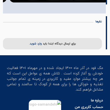
نظرها
برای ارسال دیدگاه ابتدا باید
وارد شوید.
مگ فود در آذر ماه 1400 ایجاد شده و در مهرماه 1401 فعالیت
خودش رو آغاز کرده است . تلاش همه ی عوامل این است که
هر چه بیشتر موارد مفید و کاربردی در زمینه ی تمام جوانب
تغذیه و خوراکی ها را برای همه از کودک تا سالمند و تمامی
مشاغل فراهم کند.
درباره ما
حساب کاربری من