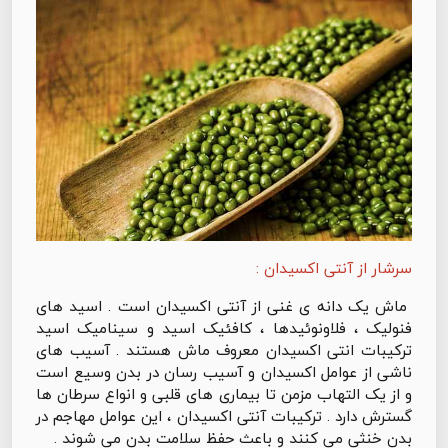
سرشار از آنتی اکسیدان :
ماش یک دانه ی غنی از آنتی اکسیدان است . اسید های
فنولیک ، فلاونوئیدها ، کافئیک اسید و سینامیک اسید
ترکیبات انتی اکسیدان معروف ماش هستند . آسیب های
ناشی از عوامل اکسیدان و آسیب رسان در بدن وسیع است
و از یک التهاب مزمن تا بیماری های قلبی و انواع سرطان ها
گسترش دارد . ترکیبات آنتی اکسیدان ، این عوامل مهاجم در
بدن خنثی می کنند و باعث حفظ سلامت بدن می شوند .