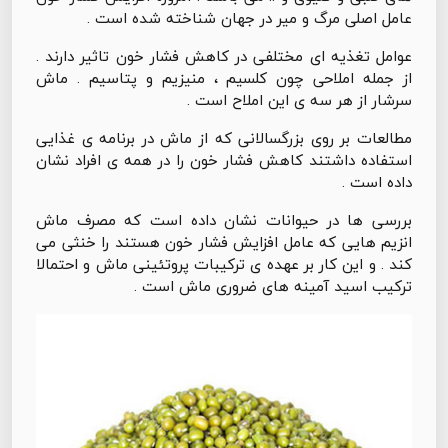
عامل اصلی مرگ و میر در جهان شناخته شده است .
عوامل تغذیه ای مختلفی در کاهش فشار خون تاثیر دارند .
از جمله املاحی چون کلسیم ، منیزیم و پتاسیم . ماش
سرشار از هر سه ی این املاح است .
مطالعات بر روی بزرگسالانی که از ماش در برنامه ی غذایی
استفاده داشتند کاهش فشار خون را در همه ی افراد نشان
داده است .
بررسی ها در حیوانات نشان داده است که مصرف ماش
انزیم هایی که عامل افزایش فشار خون هستند را خنثی می
کند . و این کار بر عهده ی ترکیبات پروتئینی ماش و احتمالا
ترکیب اسید آمینه های ضروری ماش است .