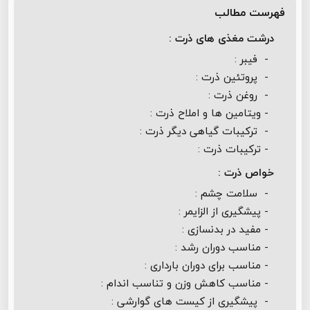
فهرست مطالب
درشت مغذی های ذرت :
- فيبر :
- پروتئین ذرت :
- روغن ذرت :
- ویتامین ها و املاح ذرت :
- ترکیبات گیاهی دیگر ذرت :
- ترکیبات ذرت :
خواص ذرت :
- سلامت چشم :
- پیشگیری از الزایمر :
- مفید در بدنسازی :
- مناسب دوران رشد :
- مناسب برای دوران بارداری :
- مناسب کاهش وزن و تناسب اندام :
- پیشگیری از کیست های گوارشی :