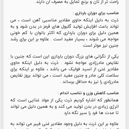
راحت تر از نان و برنج تمایل به مصرف ان دارند .
مناسب برای دوران بارداری :
ذرت به دلیل اینکه حاوی مقادیر مناسبی آهن است ، می
تواند باعث افزایش تولید گلبول های قرمز در بدن شود و به
همین دلیل برای دوران بارداری که اکثر بانوان با کم خونی
مواجه می شوند ، بسیار مفید است . علاوه بر این برای رشد
جنین نیز موثر است .
یکی از نگرانی های بزرگ دوران بارداری این است که جنین با
نقایص مادرزادی مواجه نشود . ذرت به دلیل اینکه حاوی
مقادیر غنی از اسید فولیک می باشد ، علاوه بر اینکه برای
سلامت کلی مادر و جنین مفید است ، می تواند بروز نقایص
مادرزادی را نیز به حداقل برساند .
مناسب کاهش وزن و تناسب اندام :
همانطور که اشاره کردیم ذرت یکی از مواد غذایی است که
انرژی زیادی در بدن تولید می کند و به همین دلیل می تواند
تا مدت ها فرد را سیر نگه دارد .
علاوه بر این ذرت به دلیل وجود مقادیر غنی فیبر می تواند به