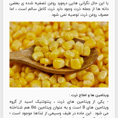
با این حال نگرانی هایی درمورد روغن تصفیه شده ی بعضی
دانه ها از جمله ذرت وجود دارد ذرت کامل سالم است ، اما
مصرف روغن ذرت توصیه نمی شود .
ویتامین ها و املاح ذرت :
- یکی از ویتامین های ذرت ، پنتوتنیک اسید از گروه
ویتامین های B است و به عنوان ویتامین B5 هم شناخته
می شود . این ماده در طیف وسیعی از غذاها موجود است ؛