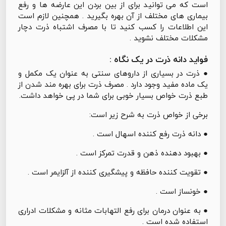
است که می توانید برای از بین بردن این عارضه ها و رفع
بیماری های مختلف از آن بهره بگیرید . همچنین لازم است
این اطلاعات را کسب کنید تا با مصرف اشتباه ذرت دچار
مشکلات مختلف نشوید .
فواید دانه ذرت در یک نگاه :
● ذرت در بسیاری از داروهای سنتی به عنوان یک مکمل و
یک ماده مفید وجود دارد . مصرف ذرت برای بهره مند شدن از
طبع ذرت خواص بسیار خوبی برای شما در پی خواهد داشت.
برخی از خواص ذرت به شرح زیر است:
● دانه ذرت رفع کننده اسهال است .
● بهبود دهنده ذهن و قدرت تمرکز است .
● تقویت کننده حافظه و پیشگیری کننده از آلزایمر است .
● خونساز است .
● به عنوان درمان برای رفع التهابات مثانه و مشکلات ادراری
استفاده شده است .