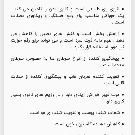
● انرژی زای طبیعی است و کالری بدن را تامین می کند .
یک خوراکی مناسب برای رفع خستگی و ریکاوری عضلات
است .
● آرامش بخش است و کنش های عصبی را کاهش می
دهد . طبع دانه ذرت سرد است و می تواند برای رفع حرارت
نیز مورد استفاده قرار بگیرد .
● پیشگیری کننده از انواع سرطان ها به خصوص سرطان
معده است .
● تقویت کننده ضربان قلب و پیشگیری کننده از حملات
قلبی است .
● ذرت فیبر خوراکی زیادی دارد و در رژیم های لاغری بسیار
کاربرد دارد .
● شفاف کننده پوست و تقویت کننده ی مو است .
● کاهش دهنده کلسترول خون است .