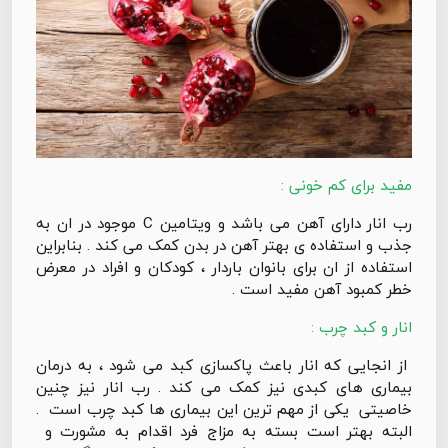
مفید برای کم خونی :
رب انار دارای آهن می باشد و ویتامین C موجود در ان به
جذب و استفاده ی بهتر آهن در بدن کمک می کند . بنابراین
استفاده از ان برای بانوان باردار ، کودکان و افراد در معرض
خطر کمبود آهن مفید است .
انار و کبد چرب :
از انجایی که انار باعث پاکسازی کبد می شود ، به درمان
بیماری های کبدی نیز کمک می کند . رب انار نیز چنین
خاصیتی یکی از مهم ترین این بیماری ها کبد چرب است .
البته بهتر است بسته به مزاج فرد اقدام به مشورت و