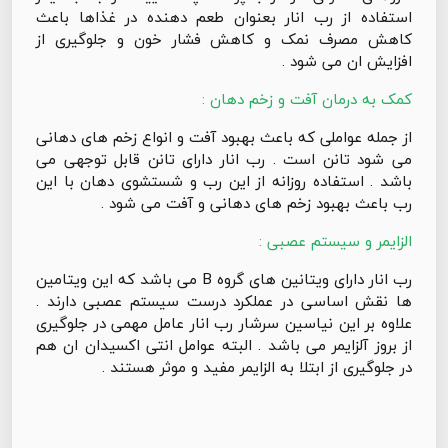
استفاده از رب انار بعنوان طعم دهنده در غذاها باعث
کاهش مصرف نمک و کاهش فشار خون و جلوگیری از
افزایش ان می شود .
کمک به درمان آفت و زخم دهان :
از جمله عواملی که باعث بهبود آفت و انواع زخم های دهانی
می شود تانن است . رب انار دارای تانن قابل توجهی می
باشد . استفاده روزانه از این رب و شستشوی دهان با این
رب باعث بهبود زخم های دهانی و آفت می شود .
الزایمر و سیستم عصبی :
رب انار دارای ویتانین های گروه B می باشد که این ویتامین
ها نقش اساسی در عملکرد درست سیستم عصبی دارند .
علاوه بر این نیاسین سرشار رب انار عامل مهمی در جلوگیری
از بروز آلزایمر می باشد . البته عوامل انتی اکسیدان ان هم
در جلوگیری از ابتلا به الزایمر مفید و موثر هستند .