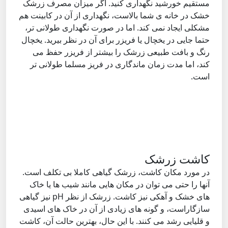
مستقیم خورشید نگهداری کنید. اگر میزان مصرف زرشک
خشک در خانه ی شما بالاست، نگهداری از آن در کابینت هم
مشکلی ایجاد نمی کند. اما در صورت نگهداری طولانی تر،
حتما جایی در یخچال یا فریزر برای آن در نظر بیرید. یخچال
رنگ و بافت طبیعی زرشک را بیشتر از فریزر حفظ می
کند، اما مدت زمان ماندگاری در فریز مسلما طولانی تر
است.
کاشت زرشک
در مورد مکان کاشت، زرشک گیاهی کاملا بی تکلف است.
آنها را حتی می توان در مکان هایی مانند شیب ها یا خاک
های خشک و آهکی نیز کاشت. زرشک از نظر pH نیز گیاهی
سازگاراست، و گونه های زیادی از آن در خاک های اسیدی
و قلیایی رشد می کنند. با این حال، بهترین حالت آن، کاشت