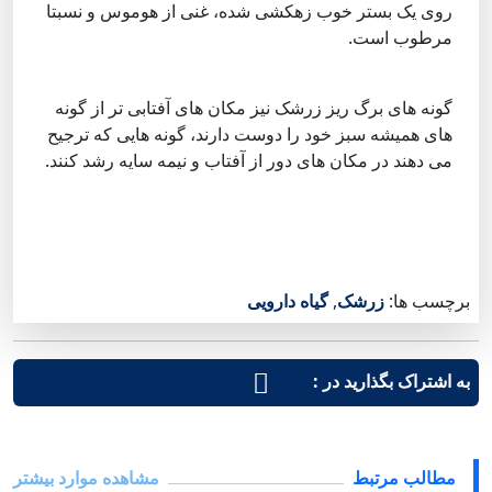
روی یک بستر خوب زهکشی شده، غنی از هوموس و نسبتا
مرطوب است.
گونه های برگ ریز زرشک نیز مکان های آفتابی تر از گونه
های همیشه سبز خود را دوست دارند، گونه هایی که ترجیح
می دهند در مکان های دور از آفتاب و نیمه سایه رشد کنند.
برچسب ها:
زرشک
,
گیاه دارویی
به اشتراک بگذارید در :
مطالب مرتبط
مشاهده موارد بیشتر