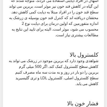
اسهال در افراد دیابتی استفاده می کردند، متوجه شدند که
این گیاه در کاهش قند خون نیز موثر است. بربرین می تواند
سطح قند خون را در افراد مبتلا به دیابت کمی کاهش دهد.
محققان دریافته اند که کنترل قند خون بوسیله ی زرشک به
اندازه متفورمین که اولین درمان برای دیابت نوع 2
محسوب می شود، موثر است. البته برای تایید این نتایج به
مطالعات بیشتری نیاز است.
کلسترول بالا
شواهدی وجود دارد که بربرین موجود در زرشک می تواند به
کاهش سطح کلسترول کمک کند. اگر 500 میلی گرم
بربرین را دو بار در روز و به مدت سه ماه مصرف کنیم
سطح کلسترول اصلی، کلسترول LDL و تری گلیسیرید
کاهش می یابد.
فشار خون بالا