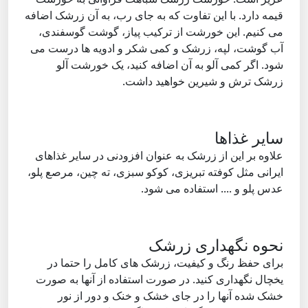
قیمه دارد. با این تفاوت که به جای رب، به آن زرشک اضافه
می کنیم. این خورشت از ترکیب پیاز، گوشت گوسفندی،
آب گوشت، لپه، زرشک و کمی شکر و ادویه ها درست می
شود. اگر کمی آلو به آن اضافه کنید، یک خورشت آلو
زرشک ترش و شیرین خواهید داشت.
سایر غذاها
علاوه بر این از زرشک به عنوان افزودنی در سایر غذاهای
ایرانی مثل کوفته تبریزی، کوکو سبزی، ته چین، مرصع پلو،
عدس پلو و .... استفاده می شود.
نحوه نگهداری زرشک
برای حفظ رنگ و کیفیت، زرشک های کامل را حتما در
یخچال نگهداری کنید. در صورت استفاده از آنها به صورت
خشک شده آنها را در جای خشک و خنک و دور از نور