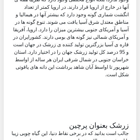
آنها در خارج از اروپا قرار دارند. در اروپا کمتر از تعداد
انگشت شماری گونه وجود دارد که بیشتر آنها در هیمالیا و
مناطق معتدل شرق آسیا یافت می شوند. تنوع گونه ها در
آسیا و آمریکای جنوبی بیشترین میزان را دارد. اروپا، آفریقا
و آمریکای شمالی نیز گونه های بومی دارند. کشورایران در
قاره ی آسیا بزرگترین تولید کننده ی زرشک در جهان است
و 95 درصد کل تولید زرشک جهان را در اختیار دارد. استان
خراسان جنوبی در شمال شرقی ایران هر ساله از اواسط
شهریور تا اواسط آبان شاهد برداشت این دانه های یاقوتی
شکل است.
زرشک بعنوان پرچین
جالب است بدانید که در برخی نقاط دنیا، این گیاه چوبی زیبا