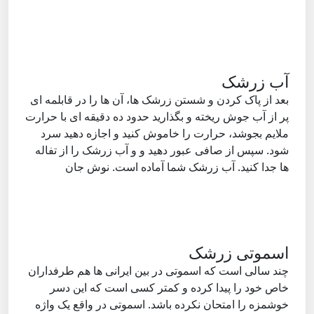
آب زرشک
بعد از پاک کردن و شستن زرشک ها، آن ها را در قابلمه ای
پر از آب جوش ریخته و بگذارید حدود ده دقیقه ای با حرارت
ملایم بجوشد، حرارت را خاموش کنید و اجازه دهید سرد
شود. سپس از صافی عبور دهید و و آب زرشک را از تفاله
ها جدا کنید. آب زرشک شما آماده است. نوش جان
اسموتی زرشک
چند سالی است که اسموتی در بین ایرانی ها هم طرفداران
خاص خود را پیدا کرده و کمتر کسی است که این دسر
خوشمزه را امتحان نکرده باشد. اسموتی در واقع یک واژه