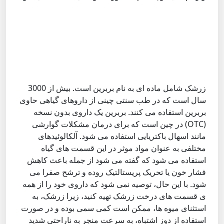
زرشک شامل ماده ای به نام بربرین است. بیش از 3000
سال است که در طب سنتی چینی از داروهای گیاهی حاوی
بربرین استفاده می کنند. بربرین یک داروی بدون نسخه
(OTC) در چین است که برای درمان مشکلات گوارشی
مانند اسهال باکتریایی استفاده می شود. آلکالوئیدهای
مختلفی به عنوان مواد موثر در این قسمت های گیاه
استفاده می شود که گفته می شود از جمله باعث کاهش
فشار خون یا تحریک پریستالتیک روده و ترشح صفرا می
شود. با این حال، توصیه نمی شود که داروی خود را از همه
ی قسمت های درخت زرشک تهیه کنید، زیرا زرشک، به
استثنای میوه ها، ممکن است کمی سمی بوده و در صورت
استفاده از دوز اشتباه، به سرعت منجر به ناراحتی شدید