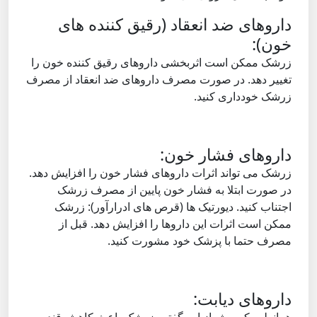
داروهای ضد انعقاد (رقیق کننده های
خون):
زرشک ممکن است اثربخشی داروهای رقیق کننده خون را
تغییر دهد. در صورت مصرف داروهای ضد انعقاد از مصرف
زرشک خودداری کنید.
داروهای فشار خون:
زرشک می تواند اثرات داروهای فشار خون را افزایش دهد.
در صورت ابتلا به فشار خون پایین از مصرف زرشک
اجتناب کنید. دیورتیک ها (قرص های ادرارآور): زرشک
ممکن است اثرات این داروها را افزایش دهد. قبل از
مصرف حتما با پزشک خود مشورت کنید.
داروهای دیابت: