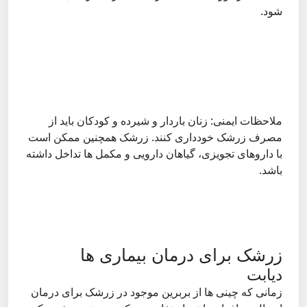
شود.
ملاحظات ایمنی: زنان باردار و شیرده و کودکان باید از
مصرف زرشک خودداری کنند. زرشک همچنین ممکن است
با داروهای تجویزی، گیاهان دارویی و مکمل ها تداخل داشته
باشد.
زرشک برای درمان بیماری ها
دیابت
زمانی که چینی ها از بربرین موجود در زرشک برای درمان