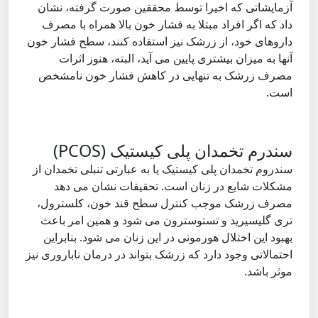
آزمایشاتی که اخیرا توسط محققین صورت گرفته، نشان
داد که اگر افراد مبتلا به فشار خون بالا همراه با مصرف
داروهای خود، از زرشک نیز استفاده کنند، سطح فشار خون
آنها به میزان بیشتری پایین می آید، البته، هنوز اثرات
مصرف زرشک به تنهایی در کاهش فشار خون نامشخص
است.
سندرم تخمدان پلی کیستیک (PCOS)
سندروم تخمدان پلی کیستیک یا به عبارتی تنبلی تخمدان از
مشکلات شایع در زنان است. تحقیقات نشان می دهد
مصرف زرشک موجب کنترل سطح قند خون، کلسترول،
تری گلیسیرید و تستوسترون می شود و همین امر باعث
بهبود این اختلال هورمونی در این زنان می شود. بنابراین
احتمالاتی وجود دارد که زرشک بتواند در درمان ناباروری نیز
موثر باشد.