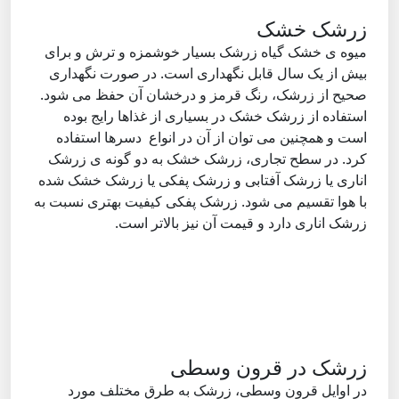
زرشک خشک
میوه ی خشک گیاه زرشک بسیار خوشمزه و ترش و برای
بیش از یک سال قابل نگهداری است. در صورت نگهداری
صحیح از زرشک، رنگ قرمز و درخشان آن حفظ می شود.
استفاده از زرشک خشک در بسیاری از غذاها رایج بوده
است و همچنین می توان از آن در انواع دسرها استفاده
کرد. در سطح تجاری، زرشک خشک به دو گونه ی زرشک
اناری یا زرشک آفتابی و زرشک پفکی یا زرشک خشک شده
با هوا تقسیم می شود. زرشک پفکی کیفیت بهتری نسبت به
زرشک اناری دارد و قیمت آن نیز بالاتر است.
زرشک در قرون وسطی
در اوایل قرون وسطی، زرشک به طرق مختلف مورد