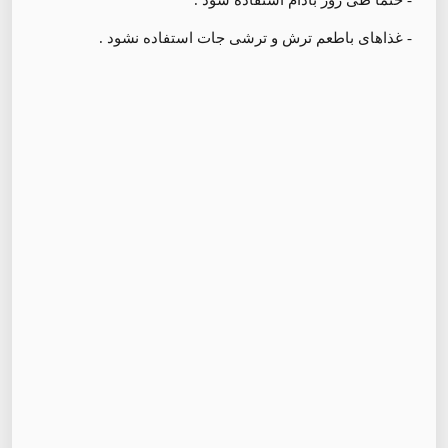
- غذاهای باطعم ترش و ترشی جات استفاده نشود .