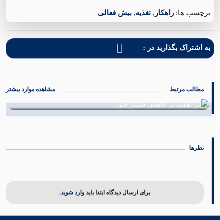
برچسب ها:
راهکار
,
تغذیه
,
بیش فعالی
به اشتراک بگذارید در :
مطالب مرتبط
مشاهده موارد بیشتر
رشد قدی مناسب
31 مرداد 1402
نظرها
برای ارسال دیدگاه ابتدا باید
وارد شوید.