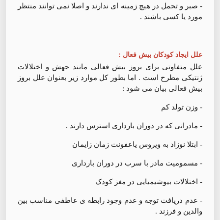
- صبر و تحمل در هیچ زمینه ای ندارند و اصلا نمی توانند منتظر
مورد یا کسی باشند .
علل ایجاد کودکان بیش فعال :
علل متفاوتی برای بروز بیش فعالی مانند جهش و اختلالات
ژنتیکی مطرح است . اما بطور کل موارد زیر بعنوان علل بروز
بیش فعالی بیان می شود :
- وزن تولد کم
- مادرانی که در دوران بارداری استرس دارند .
- ابتلا نوزاد به ویروس یاعفونت زمان زایمان
- مسمومیت مادر با سرب در دوران بارداری
- اختلالات بیوشیمیایی در مغز کودک
- عدم دریافت توجه و عدم وجود رابطه ی عاطفی مناسب بین
والدین و فرزند .