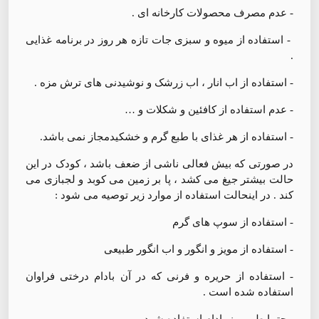
- عدم مصرف محصولات کارخانه ای .
- استفاده از میوه و سبزی جات تازه هر روز در برنامه غذایی
.
- استفاده از اب انار ، اب زرشک و نوشیدنی های ترش مزه .
- عدم استفاده از کافئین و شکلات و …
- استفاده از هر غذای با طبع گرم و خشکیدمجاز نمی باشد.
در صورتی که بیش فعالی ناشی از ضعف باشد ، کودک در این
حالت بیشتر جیغ می کشد ، پا بر زمین می کوبد و لجبازی می
کند . در اینحالت استفاده از موارد زیر توصیه می شود :
- استفاده از سوپ های گرم
- استفاده از مویز و انگور و اب انگور طبیعی
- استفاده از حریره و فرنی که در آن بادام درختی فراوان
استفاده شده است .
- حتما طی روز بادام استفاده شود .