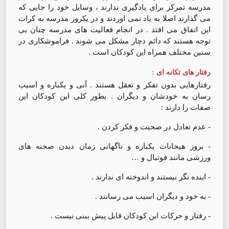
مدرسه تمرکز برای یادگیری ندارند ، وسایل خود را جایی که
می گذارند اصلا به یاد نمی اوردند و در یکروز مدرسه به کرات
این اتفاق می افتد . در انجام فعالیت های مدرسه چنان بی
توجه هستند که دائم دچار مشکل می شوند . فراموشکاری در
سنین مختلف همراه این کودکان است ‌.
رفتار های تکانه ای :
رفتارهایی بدون تفکر و تعقل هستند . آنی و یکباره و اسیب
رسان به خودشان و دیگران . بطور کلی این کودکان این
صفات را دارند :
- عدم تعادل در صحبت و فکر کردن .
- بروز هیجانات یکباره و ناگهانی زمان دیدن صحنه های
ورزشی مانند فوتبال و …
- اینده نگر نیستند و اندوخته ای ندارند .
- به خود و دیگران اسیب می رسانند .
- رفتار و حرکات این کودکان قابل پیش بینی نیست .