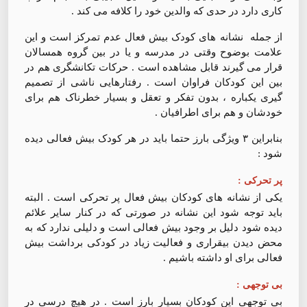
کاری دارد در حدی که والدین خود را کلافه می کند .
از جمله نشانه های کودک بیش فعال عدم تمرکز است و این
علامت بوضوح وقتی در مدرسه و یا در بین گروه همسالان
قرار می گیرند قابل مشاهده است . حرکات تکانشگری هم در
بین این کودکان فراوان است . رفتارهایی ناشی از تصمیم
گیری یکباره ، بدون تفکر و تعقل و بسیار خطرناک هم برای
خودشان و هم برای اطرافیان .
بنابراین ۳ ویژگی بارز حتما باید در هر کودک بیش فعالی دیده
شود :
پر تحرکی :
یکی از نشانه های کودکان بیش فعال پر تحرکی است . البته
باید توجه شود این نشانه در صورتی که در کنار سایر علائم
دیده شود دلیل بر وجود بیش فعالی است و دلیلی ندارد که به
محض دیدن بیقراری و فعالیت زیاد در کودکی برداشت بیش
فعالی برای او داشته باشیم .
بی توجهی :
بی توجهی این کودکان بسیار بارز است . در هیچ درسی در