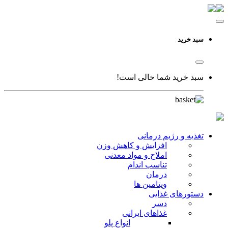
سبد خرید
سبد خرید شما خالی است!
تغذیه و رژیم درمانی
افزایش و کاهش وزن
املاح و مواد معدنی
تناسب اندام
درمان
ویتامین ها
دستورهای غذایی
دسر
غذاهای ایرانی
انواع پلو