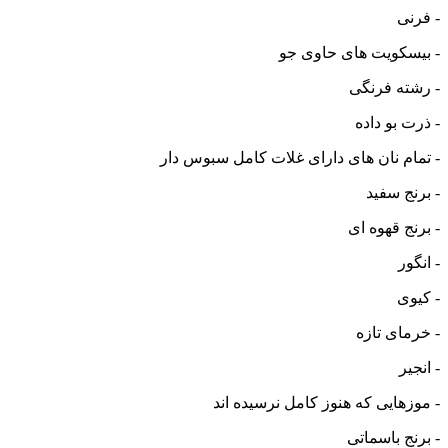
- فرنی
- بیسکویت های حاوی جو
- رشته فرنگی
- ذرت بو داده
- تمام نان های دارای غلات کامل سبوس دار
- برنج سفید
- برنج قهوه ای
- انگور
- کیوی
- خرمای تازه
- انجیر
- موزهایی که هنوز کامل نرسیده اند
- برنج باسماتی