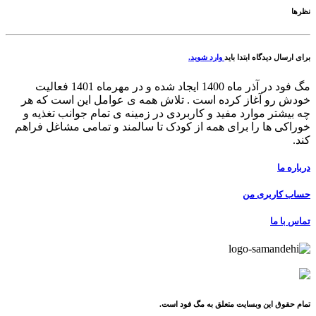
نظرها
برای ارسال دیدگاه ابتدا باید
وارد شوید.
مگ فود در آذر ماه 1400 ایجاد شده و در مهرماه 1401 فعالیت
خودش رو آغاز کرده است . تلاش همه ی عوامل این است که هر
چه بیشتر موارد مفید و کاربردی در زمینه ی تمام جوانب تغذیه و
خوراکی ها را برای همه از کودک تا سالمند و تمامی مشاغل فراهم
کند.
درباره ما
حساب کاربری من
تماس با ما
تمام حقوق این وبسایت متعلق به مگ فود است.