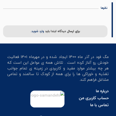
نظرها
برای ارسال دیدگاه ابتدا باید
وارد شوید.
مگ فود در آذر ماه 1400 ایجاد شده و در مهرماه 1401 فعالیت
خودش رو آغاز کرده است . تلاش همه ی عوامل این است که
هر چه بیشتر موارد مفید و کاربردی در زمینه ی تمام جوانب
تغذیه و خوراکی ها را برای همه از کودک تا سالمند و تمامی
مشاغل فراهم کند.
درباره ما
حساب کاربری من
تماس با ما