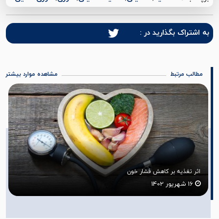
به اشتراک بگذارید در :
مطالب مرتبط
مشاهده موارد بیشتر
رشد قدی مناسب
31 مرداد 1402