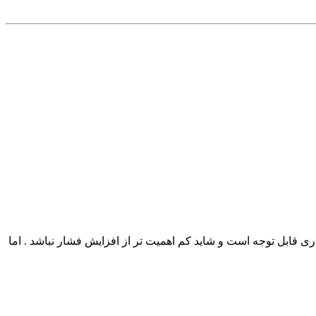
ی قابل توجه است و شاید کم اهمیت تر از افزایش فشار نباشد . اما