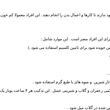
د ندارند تا کارها و اعمال بدن را انجام دهند . این افراد معمولا کم 
 برای این افراد مضر است . این موارد شامل :
مس جویده شود برای تامین کلسیم استفاده می شود .)
 …
نار شیرین و مبوه های با طبع گرم استفاده شود .