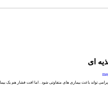
یه ای
mag
می تواند باعث بیماری های متفاوتی شود . اما افت فشار هم یک بیمار